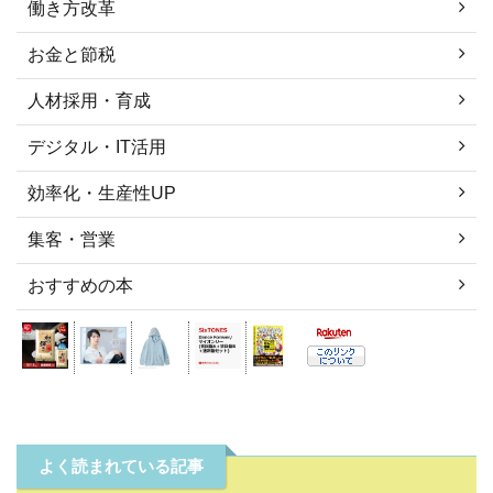
働き方改革
お金と節税
人材採用・育成
デジタル・IT活用
効率化・生産性UP
集客・営業
おすすめの本
よく読まれている記事