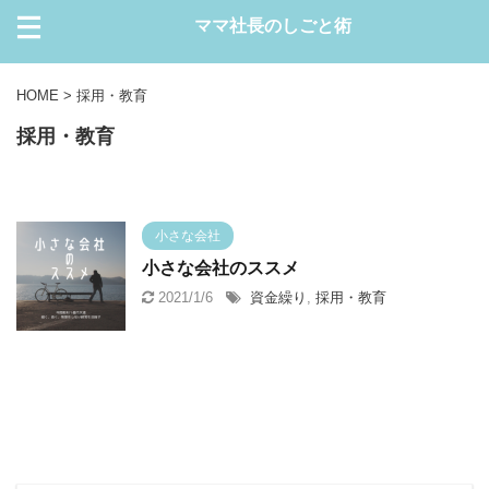
ママ社長のしごと術
HOME
>
採用・教育
採用・教育
小さな会社
小さな会社のススメ
2021/1/6
資金繰り
,
採用・教育