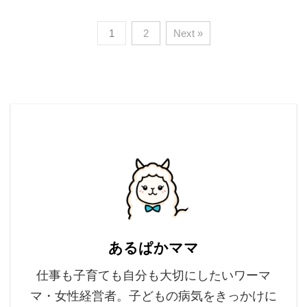
1
2
Next »
あるぱかママ
仕事も子育ても自分も大切にしたいワーマ
マ・女性経営者。子どもの病気をきっかけに