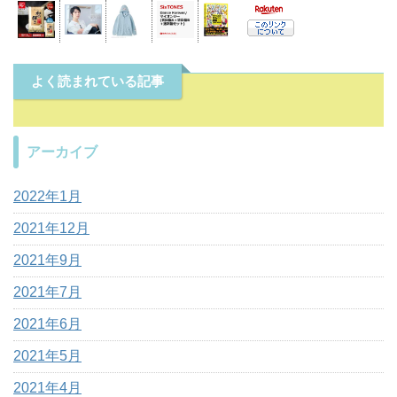
よく読まれている記事
アーカイブ
2022年1月
2021年12月
2021年9月
2021年7月
2021年6月
2021年5月
2021年4月