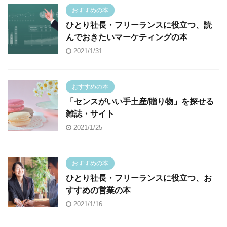
おすすめの本
ひとり社長・フリーランスに役立つ、読
んでおきたいマーケティングの本
2021/1/31
おすすめの本
「センスがいい手土産/贈り物」を探せる
雑誌・サイト
2021/1/25
おすすめの本
ひとり社長・フリーランスに役立つ、お
すすめの営業の本
2021/1/16