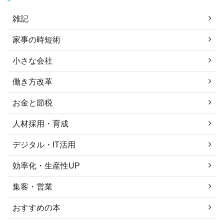
雑記
家事の時短術
小さな会社
働き方改革
お金と節税
人材採用・育成
デジタル・IT活用
効率化・生産性UP
集客・営業
おすすめの本